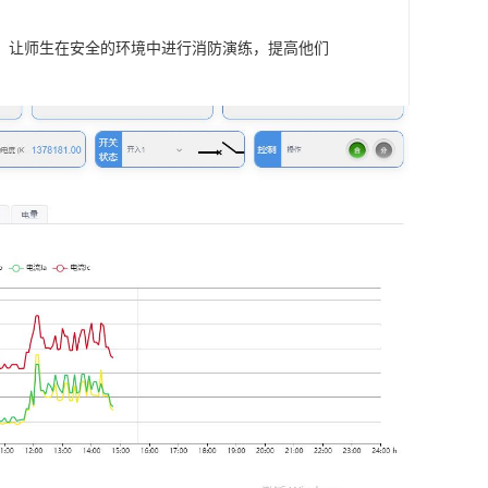
，让师生在安全的环境中进行消防演练，提高他们