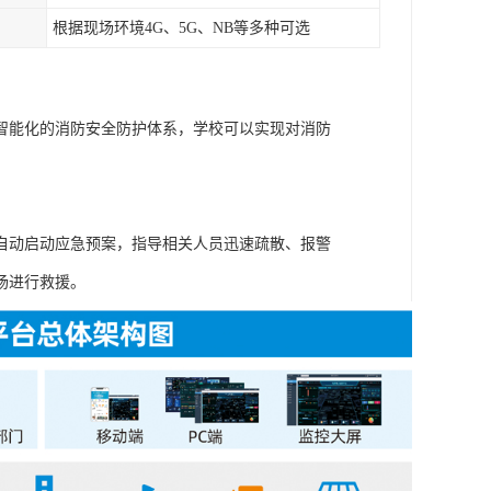
根据现场环境4G、5G、NB等多种可选
智能化的消防安全防护体系，学校可以实现对消防
自动启动应急预案，指导相关人员迅速疏散、报警
场进行救援。