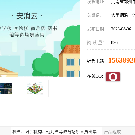
发货地址：
河南省郑州
关键词：
大学烟温一
发布日期：
2026-08-06
阅 读 量：
896
1563892
销售电话：
在线QQ：
校园、培训机构、幼儿园等教育场所人员密集场所消防安全监控管理系统
产品组成