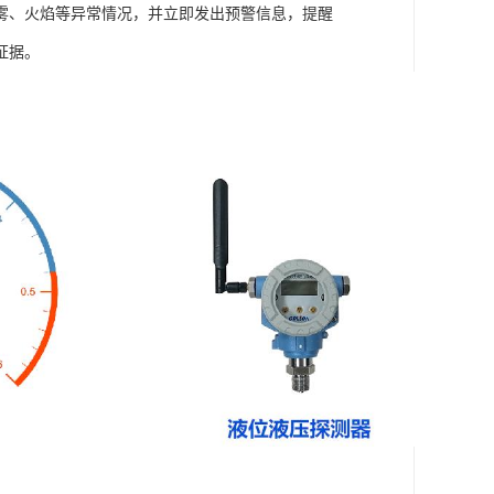
雾、火焰等异常情况，并立即发出预警信息，提醒
证据。