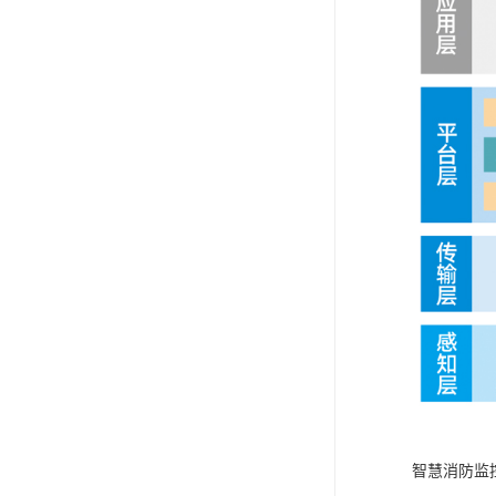
智慧消防监