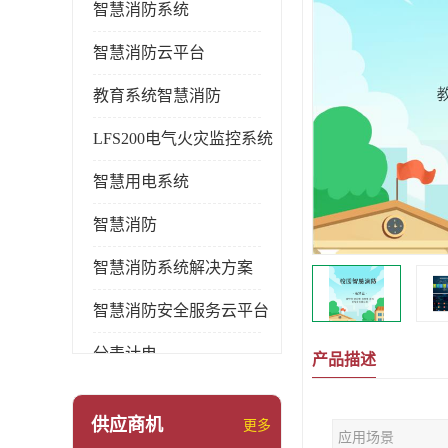
智慧消防系统
智慧消防云平台
教育系统智慧消防
LFS200电气火灾监控系统
智慧用电系统
智慧消防
智慧消防系统解决方案
智慧消防安全服务云平台
分表计电
产品描述
环保用电监管系统
供应商机
更多
应用场景
pems系统