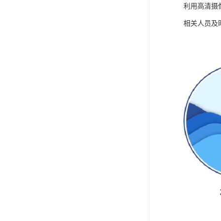
利用高清摄
相关人员及