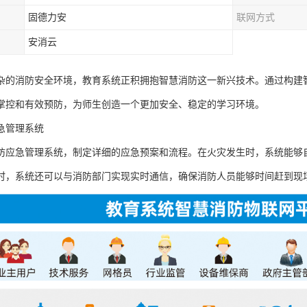
固德力安
联网方式
安消云
杂的消防安全环境，教育系统正积拥抱智慧消防这一新兴技术。通过构建
掌控和有效预防，为师生创造一个更加安全、稳定的学习环境。
急管理系统
防应急管理系统，制定详细的应急预案和流程。在火灾发生时，系统能够
时，系统还可以与消防部门实现实时通信，确保消防人员能够时间赶到现