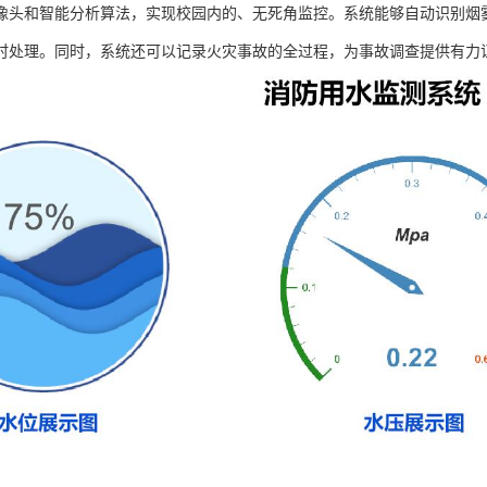
像头和智能分析算法，实现校园内的、无死角监控。系统能够自动识别烟
时处理。同时，系统还可以记录火灾事故的全过程，为事故调查提供有力