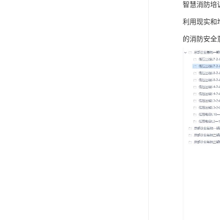
智慧消防培
利用现实和
的消防安全