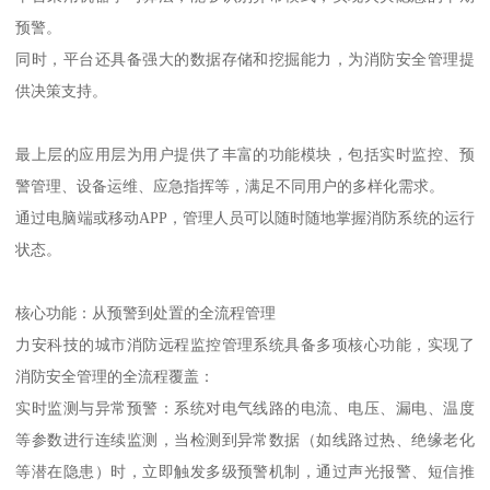
预警。
同时，平台还具备强大的数据存储和挖掘能力，为消防安全管理提
供决策支持。
最上层的应用层为用户提供了丰富的功能模块，包括实时监控、预
警管理、设备运维、应急指挥等，满足不同用户的多样化需求。
通过电脑端或移动APP，管理人员可以随时随地掌握消防系统的运行
状态。
核心功能：从预警到处置的全流程管理
力安科技的城市消防远程监控管理系统具备多项核心功能，实现了
消防安全管理的全流程覆盖：
实时监测与异常预警：系统对电气线路的电流、电压、漏电、温度
等参数进行连续监测，当检测到异常数据（如线路过热、绝缘老化
等潜在隐患）时，立即触发多级预警机制，通过声光报警、短信推