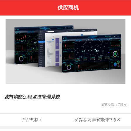
供应商机
城市消防远程监控管理系统
浏览次数：
761
次
产品规格：
发货地:
河南省郑州中原区