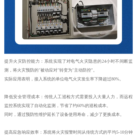
提升火灾防控能力：系统实现了对电气火灾隐患的24小时不间断监
测，将火灾预防的"被动应对"转变为"主动防控"。
实际应用表明，接入系统的单位电气火灾发生率下降超过80%。
降低安全管理成本：传统人工巡检方式需要投入大量人力，而远程
监控系统实现了自动化监测，节省了约60%的巡检成本。
同时，通过预防性维护延长了设备使用寿命，减少了更换成本。
提高应急响应效率：系统将火灾报警时间从传统方式的平均5-10分钟