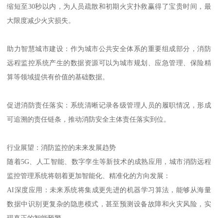
缩短至30秒以内，为人员疏散和初期火灾扑救赢得了宝贵时间，最
大限度减少火灾损失。
助力智慧城市建设：作为城市公共安全体系的重要组成部分，消防
远程监控系统产生的数据资源可以为城市规划、应急管理、保险精
算等领域提供有价值的基础数据。
促进消防责任落实：系统清晰记录各级管理人员的履职情况，形成
可追溯的责任链条，推动消防安全主体责任落实到位。
行业展望：消防监控的未来发展趋势
随着5G、人工智能、数字孪生等新技术的成熟应用，城市消防远程
监控管理系统将朝着更加智能化、精准化的方向发展：
AI深度应用：未来系统将集成更先进的机器学习算法，能够从海量
数据中识别更复杂的隐患模式，甚至预测设备故障和火灾风险，实