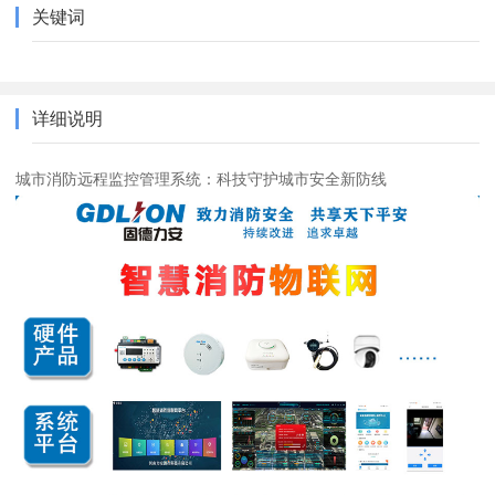
关键词
详细说明
城市消防远程监控管理系统：科技守护城市安全新防线