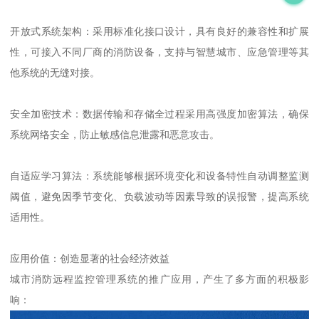
开放式系统架构：采用标准化接口设计，具有良好的兼容性和扩展
性，可接入不同厂商的消防设备，支持与智慧城市、应急管理等其
他系统的无缝对接。
安全加密技术：数据传输和存储全过程采用高强度加密算法，确保
系统网络安全，防止敏感信息泄露和恶意攻击。
自适应学习算法：系统能够根据环境变化和设备特性自动调整监测
阈值，避免因季节变化、负载波动等因素导致的误报警，提高系统
适用性。
应用价值：创造显著的社会经济效益
城市消防远程监控管理系统的推广应用，产生了多方面的积极影
响：